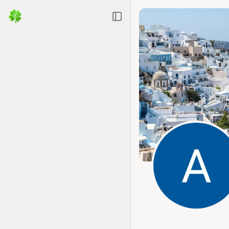
Toggle Sidebar